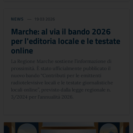
NEWS
19 03 2026
Marche: al via il bando 2026
per l'editoria locale e le testate
online
La Regione Marche sostiene l’informazione di
prossimità. È stato ufficialmente pubblicato il
nuovo bando “Contributi per le emittenti
radiotelevisive locali e le testate giornalistiche
locali online”, previsto dalla legge regionale n.
3/2024 per l'annualità 2026.