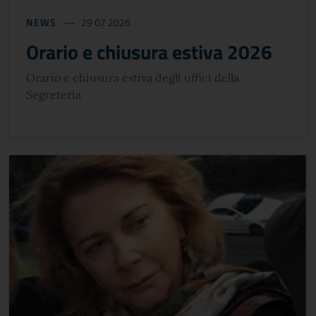
NEWS
29 07 2026
Orario e chiusura estiva 2026
Orario e chiusura estiva degli uffici della
Segreteria