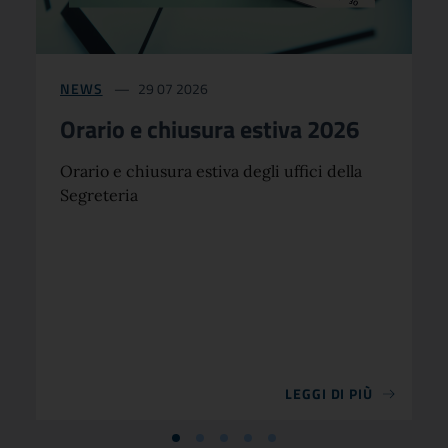
NEWS
29 07 2026
Orario e chiusura estiva 2026
Orario e chiusura estiva degli uffici della
Segreteria
LEGGI DI PIÙ