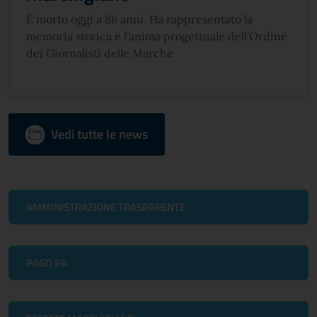
È morto oggi a 86 anni. Ha rappresentato la
memoria storica e l’anima progettuale dell’Ordine
dei Giornalisti delle Marche
Vedi tutte le news
AMMINISTRAZIONE TRASPARENTE
PAGO PA