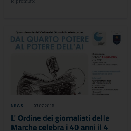
le premiate
NEWS
03 07 2026
L' Ordine dei giornalisti delle
Marche celebra i 40 anni il 4