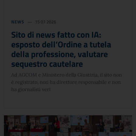
NEWS
15 07 2026
Sito di news fatto con IA:
esposto dell’Ordine a tutela
della professione, valutare
sequestro cautelare
Ad AGCOM e Ministero della Giustizia, il sito non
è registrato, non ha direttore responsabile e non
ha giornalisti veri