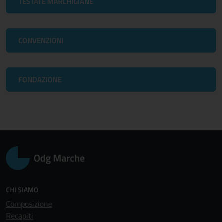
TESTATE MARCHIGIANE
CONVENZIONI
FONDAZIONE
Odg Marche
CHI SIAMO
Composizione
Recapiti