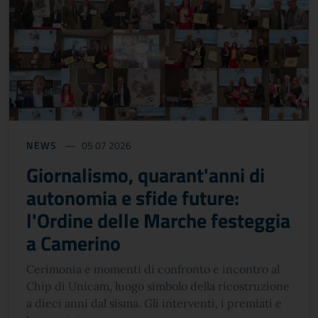
NEWS
05 07 2026
Giornalismo, quarant'anni di
autonomia e sfide future:
l'Ordine delle Marche festeggia
a Camerino
Cerimonia e momenti di confronto e incontro al
Chip di Unicam, luogo simbolo della ricostruzione
a dieci anni dal sisma. Gli interventi, i premiati e