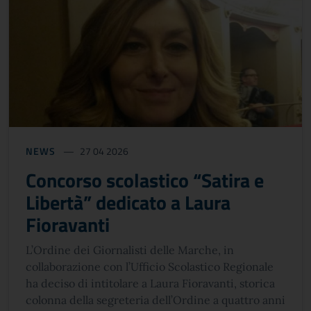
NEWS
27 04 2026
Concorso scolastico “Satira e
Libertà” dedicato a Laura
Fioravanti
L’Ordine dei Giornalisti delle Marche, in
collaborazione con l’Ufficio Scolastico Regionale
ha deciso di intitolare a Laura Fioravanti, storica
colonna della segreteria dell’Ordine a quattro anni