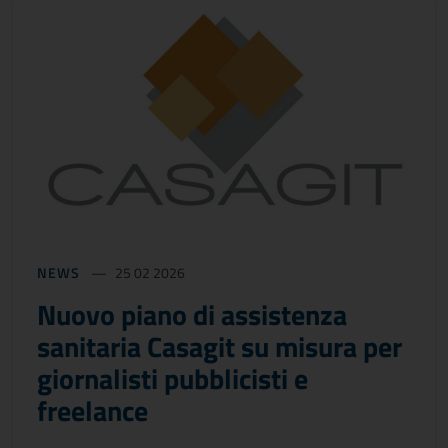
NEWS
25 02 2026
Nuovo piano di assistenza
sanitaria Casagit su misura per
giornalisti pubblicisti e
freelance