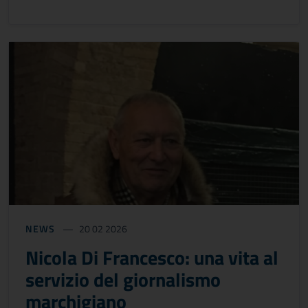
NEWS
20 02 2026
Nicola Di Francesco: una vita al
servizio del giornalismo
marchigiano