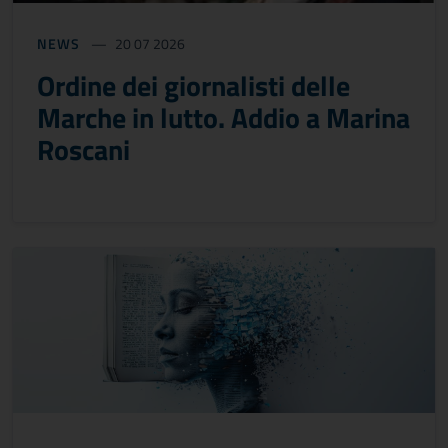
NEWS
20 07 2026
Ordine dei giornalisti delle
Marche in lutto. Addio a Marina
Roscani