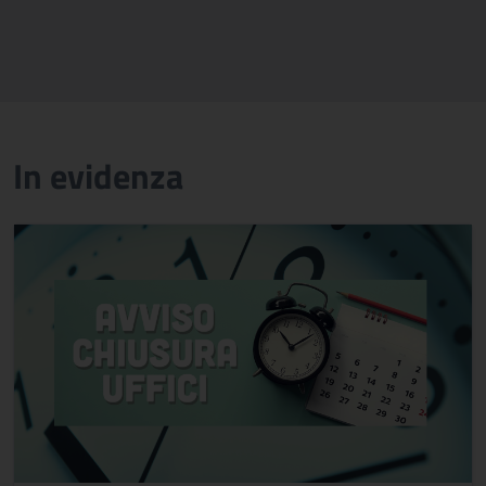
In evidenza