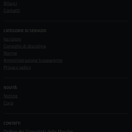
Bilanci
Contatti
CATEGORIE DI SERVIZIO
Iscrizioni
Consiglio di disciplina
Norme
Amministrazione trasparente
Privacy policy
NOVITÀ
Notizie
Corsi
CONTATTI
Ordine dei Giornalisti delle Marche