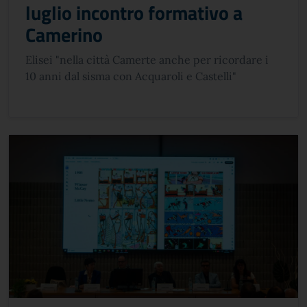
luglio incontro formativo a
Camerino
Elisei "nella città Camerte anche per ricordare i
10 anni dal sisma con Acquaroli e Castelli"