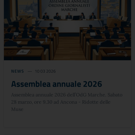
NEWS
10 03 2026
Assemblea annuale 2026
Assemblea annuale 2026 dell’OdG Marche. Sabato
28 marzo, ore 9.30 ad Ancona - Ridotte delle
Muse