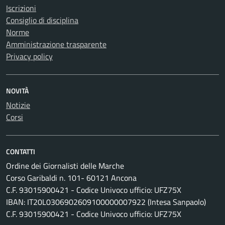
Iscrizioni
Consiglio di disciplina
Norme
Amministrazione trasparente
Privacy policy
NOVITÀ
Notizie
Corsi
CONTATTI
Ordine dei Giornalisti delle Marche
Corso Garibaldi n. 101- 60121 Ancona
C.F. 93015900421 - Codice Univoco ufficio: UFZ75X
IBAN: IT20L0306902609100000007922 (Intesa Sanpaolo)
C.F. 93015900421 - Codice Univoco ufficio: UFZ75X