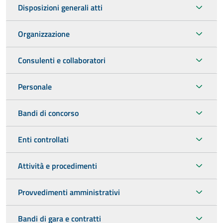
Disposizioni generali atti
Organizzazione
Consulenti e collaboratori
Personale
Bandi di concorso
Enti controllati
Attività e procedimenti
Provvedimenti amministrativi
Bandi di gara e contratti