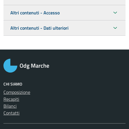
Altri contenuti - Accesso
Altri contenuti - Dati ulteriori
Odg Marche
CHI SIAMO
Composizione
Recapiti
Bilanci
Contatti