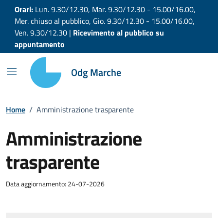
Vai ai contenuti
Vai al footer
Orari:
Lun. 9.30/12.30, Mar. 9.30/12.30 - 15.00/16.00,
Mer. chiuso al pubblico, Gio. 9.30/12.30 - 15.00/16.00,
Ven. 9.30/12.30 |
Ricevimento al pubblico su
appuntamento
Odg Marche
Home
/
Amministrazione trasparente
Amministrazione
trasparente
Data aggiornamento: 24-07-2026