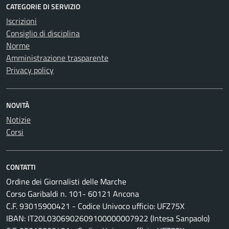
CATEGORIE DI SERVIZIO
Iscrizioni
Consiglio di disciplina
Norme
Amministrazione trasparente
Privacy policy
NOVITÀ
Notizie
Corsi
CONTATTI
Ordine dei Giornalisti delle Marche
Corso Garibaldi n. 101- 60121 Ancona
C.F. 93015900421 - Codice Univoco ufficio: UFZ75X
IBAN: IT20L0306902609100000007922 (Intesa Sanpaolo)