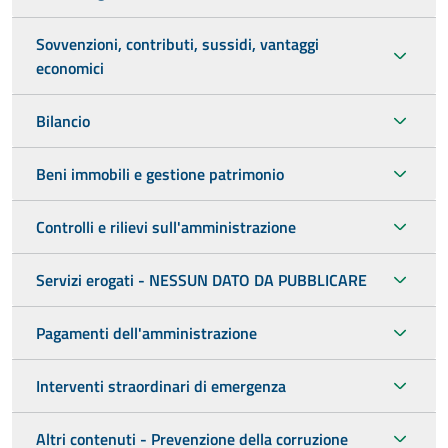
Sovvenzioni, contributi, sussidi, vantaggi
economici
Bilancio
Beni immobili e gestione patrimonio
Controlli e rilievi sull'amministrazione
Servizi erogati - NESSUN DATO DA PUBBLICARE
Pagamenti dell'amministrazione
Interventi straordinari di emergenza
Altri contenuti - Prevenzione della corruzione