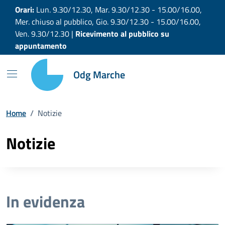
Vai ai contenuti
Vai al footer
Orari:
Lun. 9.30/12.30, Mar. 9.30/12.30 - 15.00/16.00,
Mer. chiuso al pubblico, Gio. 9.30/12.30 - 15.00/16.00,
Ven. 9.30/12.30 |
Ricevimento al pubblico su
appuntamento
Odg Marche
Home
/
Notizie
Notizie
In evidenza