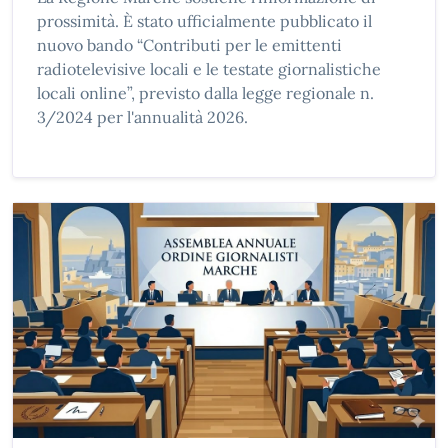
prossimità. È stato ufficialmente pubblicato il
nuovo bando “Contributi per le emittenti
radiotelevisive locali e le testate giornalistiche
locali online”, previsto dalla legge regionale n.
3/2024 per l'annualità 2026.