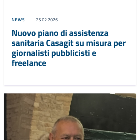
NEWS
25 02 2026
Nuovo piano di assistenza
sanitaria Casagit su misura per
giornalisti pubblicisti e
freelance