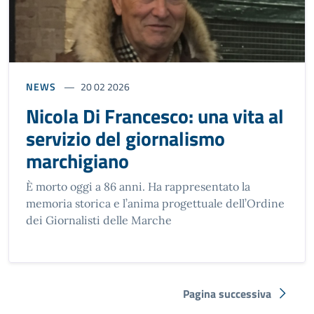
NEWS
20 02 2026
Nicola Di Francesco: una vita al
servizio del giornalismo
marchigiano
È morto oggi a 86 anni. Ha rappresentato la
memoria storica e l’anima progettuale dell’Ordine
dei Giornalisti delle Marche
Pagina successiva