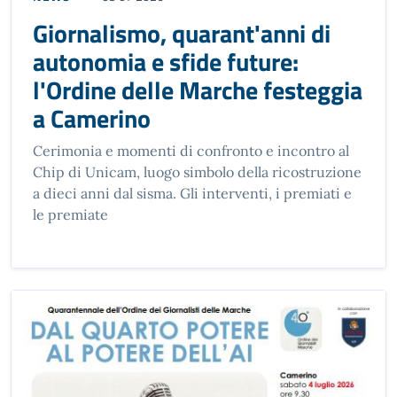
Giornalismo, quarant'anni di
autonomia e sfide future:
l'Ordine delle Marche festeggia
a Camerino
Cerimonia e momenti di confronto e incontro al
Chip di Unicam, luogo simbolo della ricostruzione
a dieci anni dal sisma. Gli interventi, i premiati e
le premiate