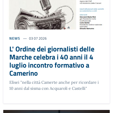
NEWS
03 07 2026
L' Ordine dei giornalisti delle
Marche celebra i 40 anni il 4
luglio incontro formativo a
Camerino
Elisei "nella città Camerte anche per ricordare i
10 anni dal sisma con Acquaroli e Castelli"