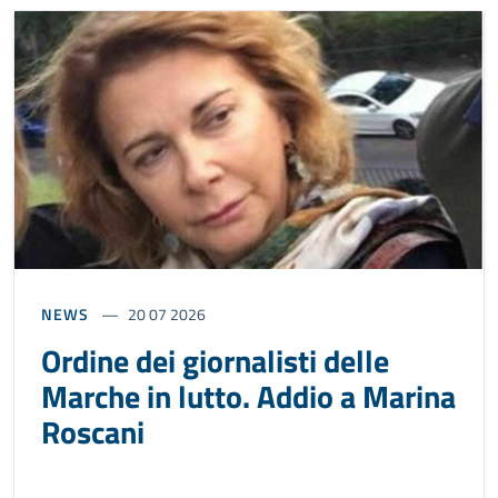
NEWS
20 07 2026
Ordine dei giornalisti delle
Marche in lutto. Addio a Marina
Roscani