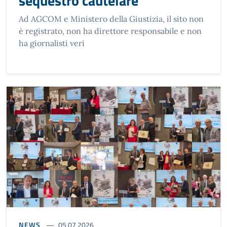
sequestro cautelare
Ad AGCOM e Ministero della Giustizia, il sito non
è registrato, non ha direttore responsabile e non
ha giornalisti veri
NEWS
05 07 2026