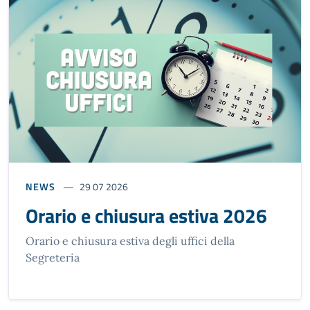
NEWS
29 07 2026
Orario e chiusura estiva 2026
Orario e chiusura estiva degli uffici della
Segreteria