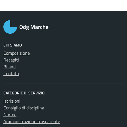
Odg Marche
CHI SIAMO
Composizione
Recapiti
Bilanci
Contatti
CATEGORIE DI SERVIZIO
Iscrizioni
Consiglio di disciplina
Norme
Amministrazione trasparente