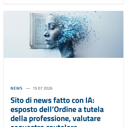
NEWS
15 07 2026
Sito di news fatto con IA:
esposto dell’Ordine a tutela
della professione, valutare