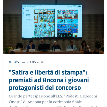
NEWS
01 06 2026
"Satira e libertà di stampa":
premiati ad Ancona i giovani
protagonisti del concorso
Grande partecipazione all'I.I.S. "Podesti Calzecchi
Onesti" di Ancona per la cerimonia finale