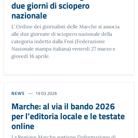
due giorni di sciopero
nazionale
L' Ordine dei giornalisti delle Marche si associa
alle due giornate di sciopero nazionale della
categoria indetto dalla Fnsi (Federazione
Nazionale stampa italiana) venerdì 27 marzo e
giovedì 16 aprile.
NEWS
19 03 2026
Marche: al via il bando 2026
per l'editoria locale e le testate
online
La Regione Marche sostiene l’informazione di