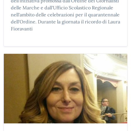
dell'iniziativa promossa dall'Ordine dei Giornalisti
delle Marche e dall'Ufficio Scolastico Regionale
nell'ambito delle celebrazioni per il quarantennale
dell'Ordine. Durante la giornata il ricordo di Laura
Fioravanti