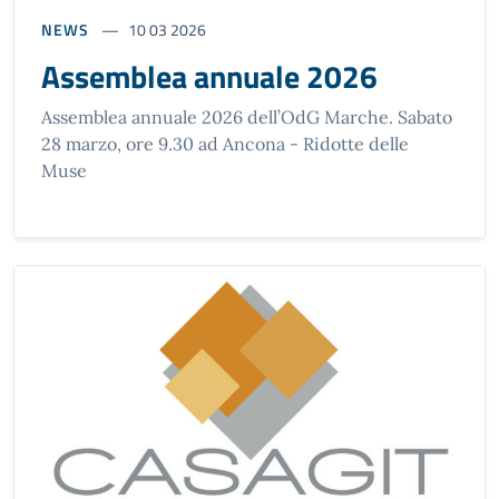
NEWS
10 03 2026
Assemblea annuale 2026
Assemblea annuale 2026 dell’OdG Marche. Sabato
28 marzo, ore 9.30 ad Ancona - Ridotte delle
Muse