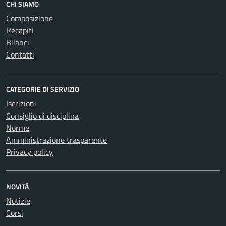
CHI SIAMO
Composizione
Recapiti
Bilanci
Contatti
CATEGORIE DI SERVIZIO
Iscrizioni
Consiglio di disciplina
Norme
Amministrazione trasparente
Privacy policy
NOVITÀ
Notizie
Corsi