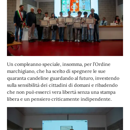
Un compleanno speciale, insomma, per l’Ordine
marchigiano, che ha scelto di spegnere le sue
quaranta candeline guardando al futuro, investendo
sulla sensibilità dei cittadini di domani e ribadendo
che non può esserci vera libertà senza una stampa
libera e un pensiero criticamente indipendente.