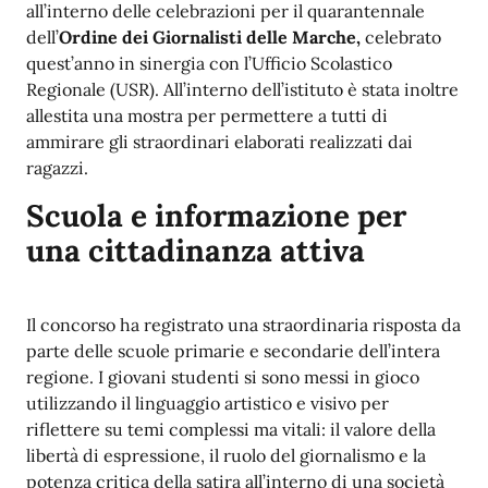
all’interno delle celebrazioni per il quarantennale
dell’
Ordine dei Giornalisti delle Marche,
celebrato
quest’anno in sinergia con l’Ufficio Scolastico
Regionale (USR). All’interno dell’istituto è stata inoltre
allestita una mostra per permettere a tutti di
ammirare gli straordinari elaborati realizzati dai
ragazzi.
Scuola e informazione per
una cittadinanza attiva
Il concorso ha registrato una straordinaria risposta da
parte delle scuole primarie e secondarie dell’intera
regione. I giovani studenti si sono messi in gioco
utilizzando il linguaggio artistico e visivo per
riflettere su temi complessi ma vitali: il valore della
libertà di espressione, il ruolo del giornalismo e la
potenza critica della satira all’interno di una società