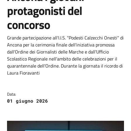
protagonisti del
concorso
Grande partecipazione all'I.I.S. "Podesti Calzecchi Onesti" di
Ancona per la cerimonia finale dell'iniziativa promossa
dall'Ordine dei Giornalisti delle Marche e dall'Ufficio
Scolastico Regionale nell'ambito delle celebrazioni per il
quarantennale dell'Ordine. Durante la giornata il ricordo di
Laura Fioravanti
Data:
01 giugno 2026