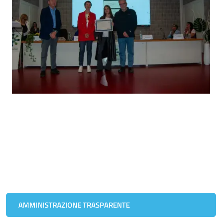
AMMINISTRAZIONE TRASPARENTE