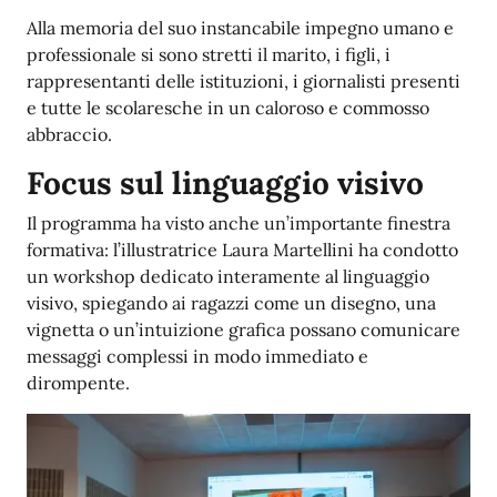
Alla memoria del suo instancabile impegno umano e
professionale si sono stretti il marito, i figli, i
rappresentanti delle istituzioni, i giornalisti presenti
e tutte le scolaresche in un caloroso e commosso
abbraccio.
Focus sul linguaggio visivo
Il programma ha visto anche un’importante finestra
formativa: l’illustratrice Laura Martellini ha condotto
un workshop dedicato interamente al linguaggio
visivo, spiegando ai ragazzi come un disegno, una
vignetta o un’intuizione grafica possano comunicare
messaggi complessi in modo immediato e
dirompente.