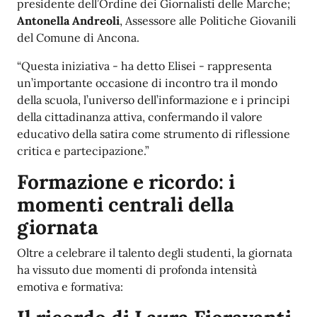
presidente dell’Ordine dei Giornalisti delle Marche;
Antonella Andreoli
, Assessore alle Politiche Giovanili
del Comune di Ancona.
“Questa iniziativa - ha detto Elisei - rappresenta
un’importante occasione di incontro tra il mondo
della scuola, l’universo dell’informazione e i principi
della cittadinanza attiva, confermando il valore
educativo della satira come strumento di riflessione
critica e partecipazione.”
Formazione e ricordo: i
momenti centrali della
giornata
Oltre a celebrare il talento degli studenti, la giornata
ha vissuto due momenti di profonda intensità
emotiva e formativa: