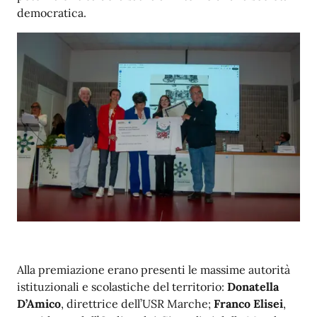
democratica.
Alla premiazione erano presenti le massime autorità
istituzionali e scolastiche del territorio:
Donatella
D’Amico
, direttrice dell’USR Marche;
Franco Elisei
,