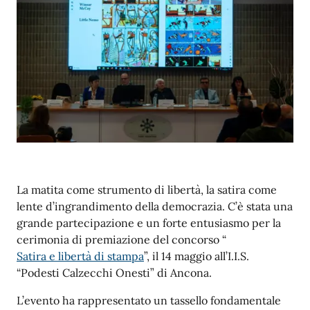
La matita come strumento di libertà, la satira come
lente d’ingrandimento della democrazia. C’è stata una
grande partecipazione e un forte entusiasmo per la
cerimonia di premiazione del concorso “
Satira e libertà di stampa
”, il 14 maggio all’I.I.S.
“Podesti Calzecchi Onesti” di Ancona.
L’evento ha rappresentato un tassello fondamentale