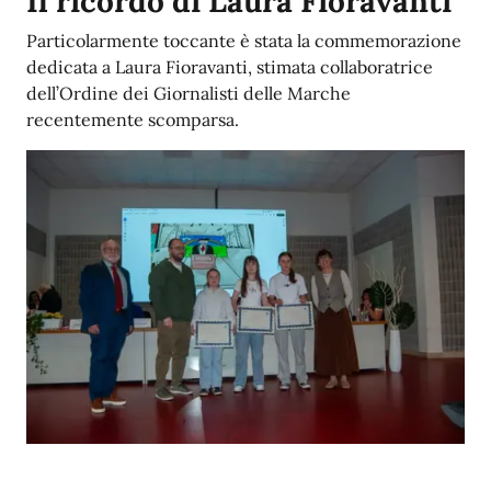
Il ricordo di Laura Fioravanti
Particolarmente toccante è stata la commemorazione
dedicata a Laura Fioravanti, stimata collaboratrice
dell’Ordine dei Giornalisti delle Marche
recentemente scomparsa.