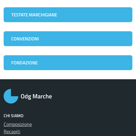
TESTATE MARCHIGIANE
CONVENZIONI
FONDAZIONE
Odg Marche
CHI SIAMO
Composizione
Recapiti