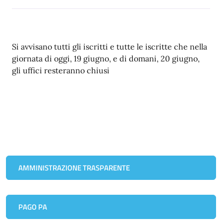
Si avvisano tutti gli iscritti e tutte le iscritte che nella
giornata di oggi, 19 giugno, e di domani, 20 giugno,
gli uffici resteranno chiusi
AMMINISTRAZIONE TRASPARENTE
PAGO PA