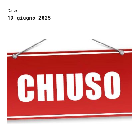
Data:
19 giugno 2025