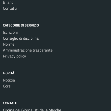
Bilanci
Contatti
CATEGORIE DI SERVIZIO
Iscrizioni
Consiglio di disciplina
Norme
Amministrazione trasparente
Privacy policy
NOVITÀ
Notizie
Corsi
CONTATTI
Ordine dei Giornalisti delle Marche