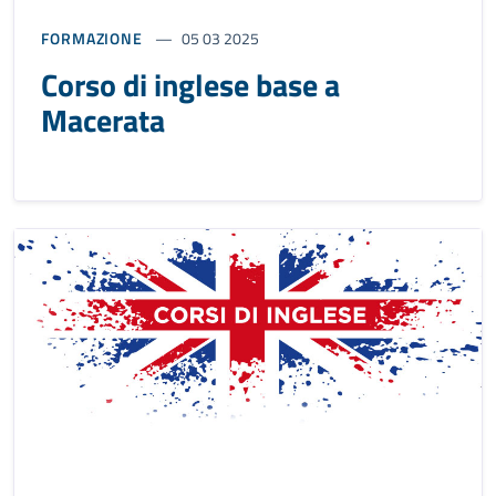
FORMAZIONE
05 03 2025
Corso di inglese base a
Macerata