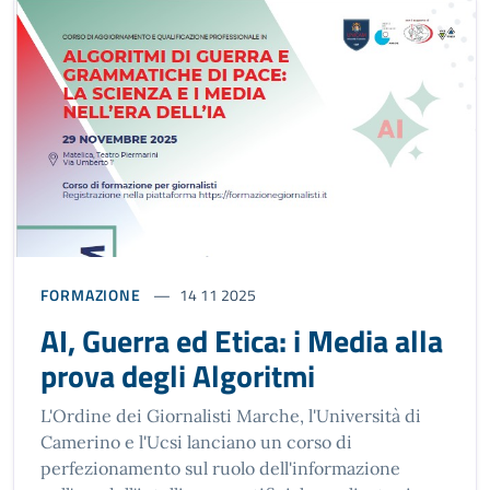
FORMAZIONE
14 11 2025
AI, Guerra ed Etica: i Media alla
prova degli Algoritmi
L'Ordine dei Giornalisti Marche, l'Università di
Camerino e l'Ucsi lanciano un corso di
perfezionamento sul ruolo dell'informazione