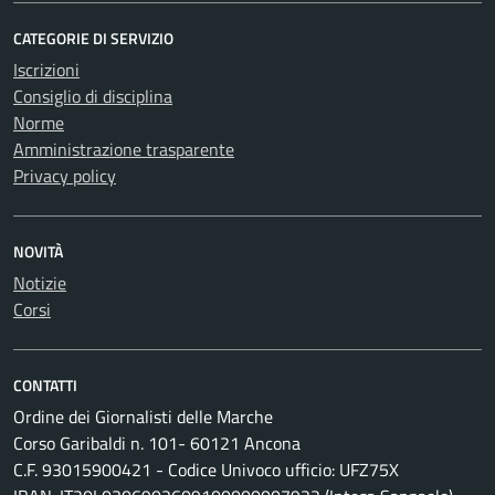
CATEGORIE DI SERVIZIO
Iscrizioni
Consiglio di disciplina
Norme
Amministrazione trasparente
Privacy policy
NOVITÀ
Notizie
Corsi
CONTATTI
Ordine dei Giornalisti delle Marche
Corso Garibaldi n. 101- 60121 Ancona
C.F. 93015900421 - Codice Univoco ufficio: UFZ75X