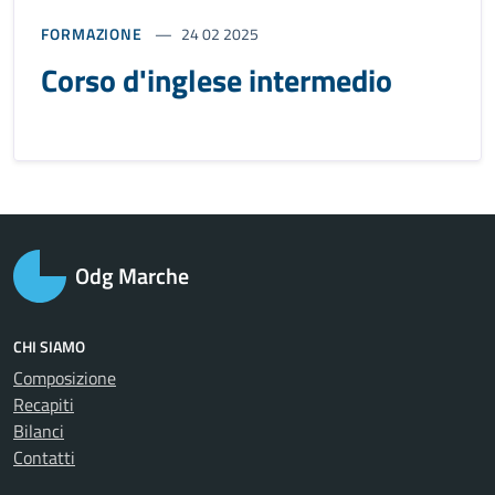
FORMAZIONE
24 02 2025
Corso d'inglese intermedio
Odg Marche
CHI SIAMO
Composizione
Recapiti
Bilanci
Contatti