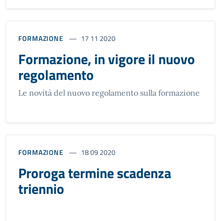
FORMAZIONE
17 11 2020
Formazione, in vigore il nuovo
regolamento
Le novità del nuovo regolamento sulla formazione
FORMAZIONE
18 09 2020
Proroga termine scadenza
triennio