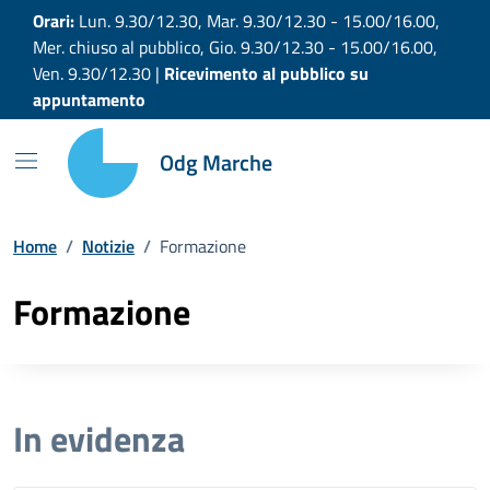
Vai ai contenuti
Vai al footer
Orari:
Lun. 9.30/12.30, Mar. 9.30/12.30 - 15.00/16.00,
Mer. chiuso al pubblico, Gio. 9.30/12.30 - 15.00/16.00,
Ven. 9.30/12.30 |
Ricevimento al pubblico su
appuntamento
Odg Marche
Home
/
Notizie
/
Formazione
Formazione
In evidenza