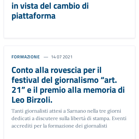
in vista del cambio di
piattaforma
FORMAZIONE
14 07 2021
Conto alla rovescia per il
festival del giornalismo “art.
21” e il premio alla memoria di
Leo Birzoli.
Tanti giornalisti attesi a Sarnano nella tre giorni
dedicati a discutere sulla libertà di stampa. Eventi
accrediti per la formazione dei giornalisti