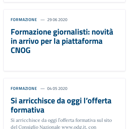
FORMAZIONE
29 06 2020
Formazione giornalisti: novità
in arrivo per la piattaforma
CNOG
FORMAZIONE
04 05 2020
Si arricchisce da oggi l’offerta
formativa
Si arricchisce da oggi l’offerta formativa sul sito
del Consiglio Nazionale www.odg.it, con