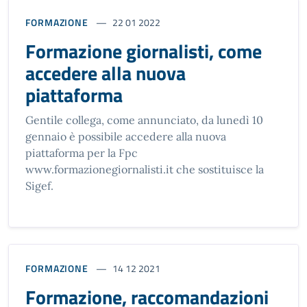
FORMAZIONE
22 01 2022
Formazione giornalisti, come
accedere alla nuova
piattaforma
Gentile collega, come annunciato, da lunedì 10
gennaio è possibile accedere alla nuova
piattaforma per la Fpc
www.formazionegiornalisti.it che sostituisce la
Sigef.
FORMAZIONE
14 12 2021
Formazione, raccomandazioni