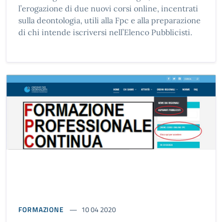
l’erogazione di due nuovi corsi online, incentrati
sulla deontologia, utili alla Fpc e alla preparazione
di chi intende iscriversi nell’Elenco Pubblicisti.
FORMAZIONE
10 04 2020