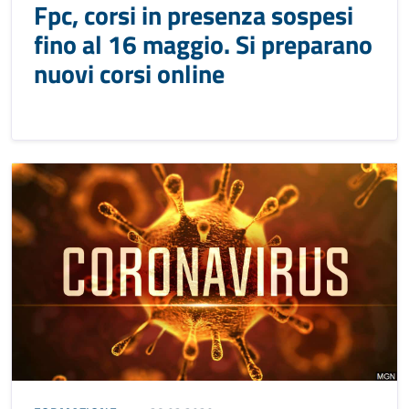
Fpc, corsi in presenza sospesi
fino al 16 maggio. Si preparano
nuovi corsi online