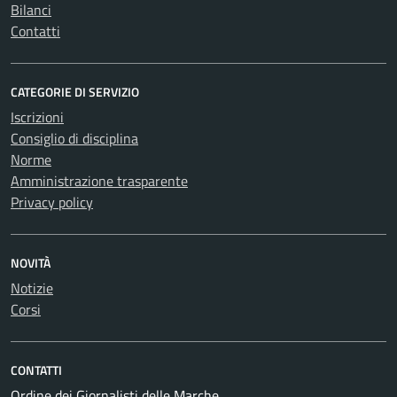
Bilanci
Contatti
CATEGORIE DI SERVIZIO
Iscrizioni
Consiglio di disciplina
Norme
Amministrazione trasparente
Privacy policy
NOVITÀ
Notizie
Corsi
CONTATTI
Ordine dei Giornalisti delle Marche