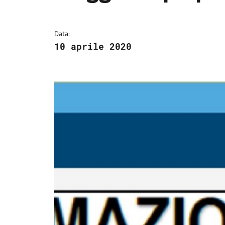
Data:
10 aprile 2020