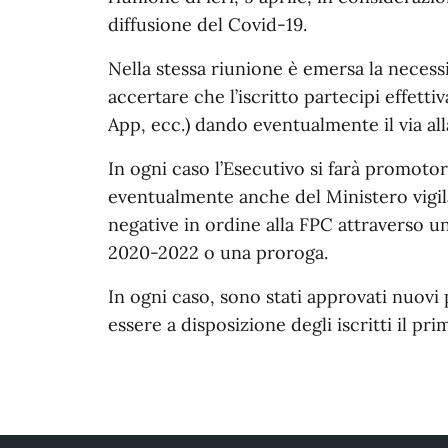
diffusione del Covid-19.
Nella stessa riunione è emersa la necess
accertare che l’iscritto partecipi effetti
App, ecc.) dando eventualmente il via all
In ogni caso l’Esecutivo si farà promotor
eventualmente anche del Ministero vigil
negative in ordine alla FPC attraverso u
2020-2022 o una proroga.
In ogni caso, sono stati approvati nuovi 
essere a disposizione degli iscritti il pri