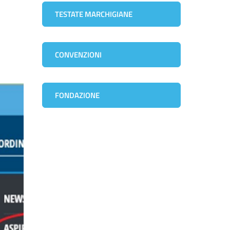
TESTATE MARCHIGIANE
CONVENZIONI
FONDAZIONE