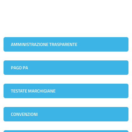
AMMINISTRAZIONE TRASPARENTE
PAGO PA
TESTATE MARCHIGIANE
CONVENZIONI