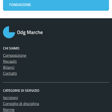
FONDAZIONE
Odg Marche
CHI SIAMO
Composizione
Recapiti
Bilanci
Contatti
CATEGORIE DI SERVIZIO
Iscrizioni
Consiglio di disciplina
Norme