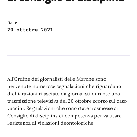
Data:
29 ottobre 2021
All’Ordine dei giornalisti delle Marche sono
pervenute numerose segnalazioni che riguardano
dichiarazioni rilasciate da giornalisti durante una
trasmissione televisiva del 20 ottobre scorso sul caso
vaccini. Segnalazioni che sono state trasmesse ai
Consiglio di disciplina di competenza per valutare
l’esistenza di violazioni deontologiche.